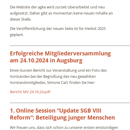
Die Website der agke wird zurzeit überarbeitet und neu
aufgesetzt. Daher gibt es momentan keine neuen Inhalte an
dieser Stelle.
Die Veröffentlichung der neuen Seite ist für Herbst 2025
geplant.
_____________________________________________________________________
Erfolgreiche Mitgliederversammlung
am 24.10.2024 in Augsburg
Einen kurzen Bericht zur Veranstaltung und ein Foto des
Vorstandes bei der Begrüßung des neu gewählten
Vorstandsmitgliedes, Simone Carl, finden Sie hier:
Bericht MV 24.10.24.pdf
_____________________________________________________________________
1. Online Session “Update SGB VIII
Reform”: Beteiligung junger Menschen
Wir freuen uns, dass sich schon zu unserer ersten einstündigen