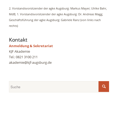
2. Vorstandsvorsitzender der agke Augsburg: Markus Mayer; Ulrike Bahr,
MdB; 1. Vorstandsvorsitzender der agke Augsburg: Dr. Andreas Magg;
Geschäftsführung der agke Augsburg: Gabriele Ranz (von links nach
rechts)
Kontakt
Anmeldung & Sekretariat
KJF Akademie
Tel.: 0821 3100 211
akademie@kjf-augsburg.de