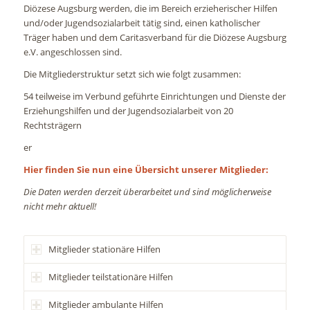
Diözese Augsburg werden, die im Bereich erzieherischer Hilfen
und/oder Jugendsozialarbeit tätig sind, einen katholischer
Träger haben und dem Caritasverband für die Diözese Augsburg
e.V. angeschlossen sind.
Die Mitgliederstruktur setzt sich wie folgt zusammen:
54 teilweise im Verbund geführte Einrichtungen und Dienste der
Erziehungshilfen und der Jugendsozialarbeit von 20
Rechtsträgern
er
Hier finden Sie nun eine Übersicht unserer Mitglieder:
Die Daten werden derzeit überarbeitet und sind möglicherweise
nicht mehr aktuell!
Mitglieder stationäre Hilfen
Mitglieder teilstationäre Hilfen
Mitglieder ambulante Hilfen