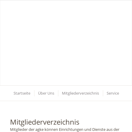
Startseite
Über Uns
Mitgliederverzeichnis
Service
Mitgliederverzeichnis
Mitglieder der agke können Einrichtungen und Dienste aus der